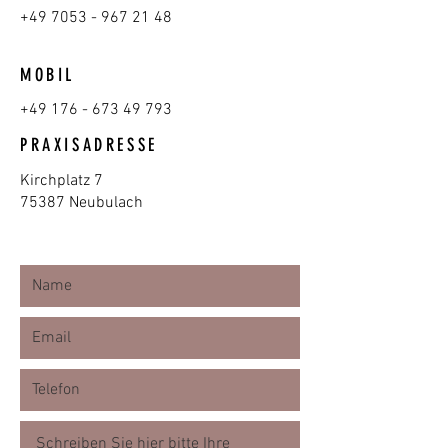
+49 7053 - 967 21 48
MOBIL
+49 176 - 673 49 793
PRAXISADRESSE
Kirchplatz 7
75387 Neubulach