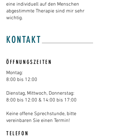
eine individuell auf den Menschen
abgestimmte Therapie sind mir sehr
wichtig.
KONTAKT
ÖFFNUNGSZEITEN
Montag:
8:00 bis 12:00
Dienstag, Mittwoch, Donnerstag:
8:00 bis 12:00 & 14:00 bis 17:00
Keine offene Sprechstunde, bitte
vereinbaren Sie einen Termin!
TELEFON